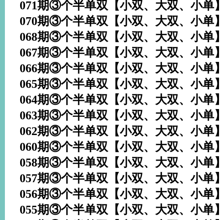
071期③个半单双【小双、大双、小单
070期③个半单双【小双、大双、小单
068期③个半单双【小双、大双、小单
067期③个半单双【小双、大双、小单
066期③个半单双【小双、大双、小单
065期③个半单双【小双、大双、小单
064期③个半单双【小双、大双、小单
063期③个半单双【小双、大双、小单
062期③个半单双【小双、大双、小单
060期③个半单双【小双、大双、小单
058期③个半单双【小双、大双、小单
057期③个半单双【小双、大双、小单
056期③个半单双【小双、大双、小单
055期③个半单双【小双、大双、小单