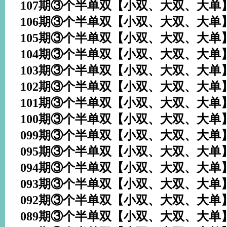
107期③个半单双【小双、大双、大单
106期③个半单双【小双、大双、大单
105期③个半单双【小双、大双、大单
104期③个半单双【小双、大双、大单
103期③个半单双【小双、大双、大单
102期③个半单双【小双、大双、大单
101期③个半单双【小双、大双、大单
100期③个半单双【小双、大双、大单
099期③个半单双【小双、大双、大单
095期③个半单双【小双、大双、大单
094期③个半单双【小双、大双、大单
093期③个半单双【小双、大双、大单
092期③个半单双【小双、大双、大单
089期③个半单双【小双、大双、大单