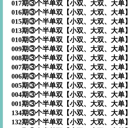
017期③个半单双【小双、大双、大单
016期③个半单双【小双、大双、大单
015期③个半单双【小双、大双、大单
013期③个半单双【小双、大双、大单
010期③个半单双【小双、大双、大单
009期③个半单双【小双、大双、大单
008期③个半单双【小双、大双、大单
007期③个半单双【小双、大双、大单
006期③个半单双【小双、大双、大单
005期③个半单双【小双、大双、大单
004期③个半单双【小双、大双、大单
001期③个半单双【小双、大双、大单
134期③个半单双【小双、大双、大单
132期③个半单双【小双、大双、大单