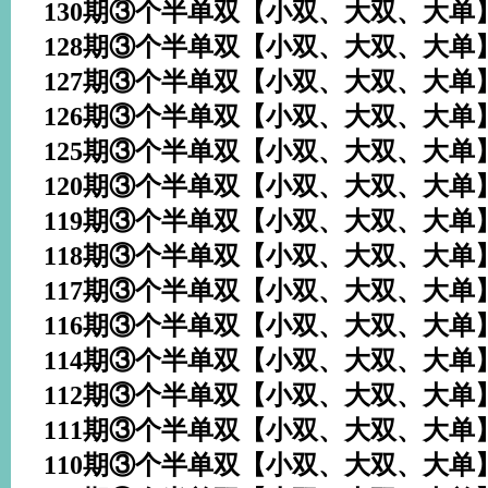
130期③个半单双【小双、大双、大单
128期③个半单双【小双、大双、大单
127期③个半单双【小双、大双、大单
126期③个半单双【小双、大双、大单
125期③个半单双【小双、大双、大单
120期③个半单双【小双、大双、大单
119期③个半单双【小双、大双、大单
118期③个半单双【小双、大双、大单
117期③个半单双【小双、大双、大单
116期③个半单双【小双、大双、大单
114期③个半单双【小双、大双、大单
112期③个半单双【小双、大双、大单
111期③个半单双【小双、大双、大单
110期③个半单双【小双、大双、大单