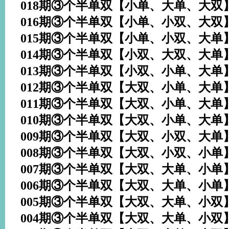
018期③个半单双【小单、大单、大双
016期③个半单双【小单、小双、大双
015期③个半单双【小单、小双、大单
014期③个半单双【小双、大双、大单
013期③个半单双【小双、小单、大单
012期③个半单双【大双、小单、大单
011期③个半单双【大双、小单、大单
010期③个半单双【大双、小单、大单
009期③个半单双【大双、小双、大单
008期③个半单双【大双、小双、小单
007期③个半单双【大双、大单、小单
006期③个半单双【大双、大单、小单
005期③个半单双【大双、大单、小双
004期③个半单双【大双、大单、小双