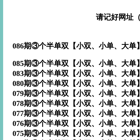
请记好网址（
086期③个半单双【小双、小单、大单
085期③个半单双【小双、小单、大单
083期③个半单双【小双、小单、大单
080期③个半单双【小双、小单、大单
079期③个半单双【小双、小单、大单
078期③个半单双【小双、小单、大单
077期③个半单双【小双、小单、大单
076期③个半单双【小双、小单、大单
075期③个半单双【小双、小单、大单